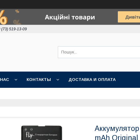
 (73) 519-13-09
 НАС
КОНТАКТЫ
ДОСТАВКА И ОПЛАТА
Аккумулятор 
mAh Original