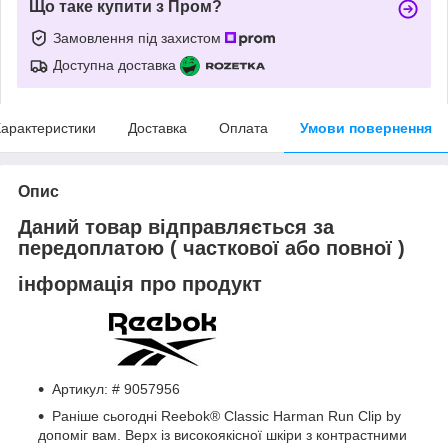
Що таке купити з Пром?
Замовлення під захистом
Доступна доставка
арактеристики
Доставка
Оплата
Умови повернення
Опис
Даний товар відправляється за
передоплатою ( часткової або повної )
інформація про продукт
Артикул: # 9057956
Раніше сьогодні Reebok® Classic Harman Run Clip by
допоміг вам. Верх із високоякісної шкіри з контрастними