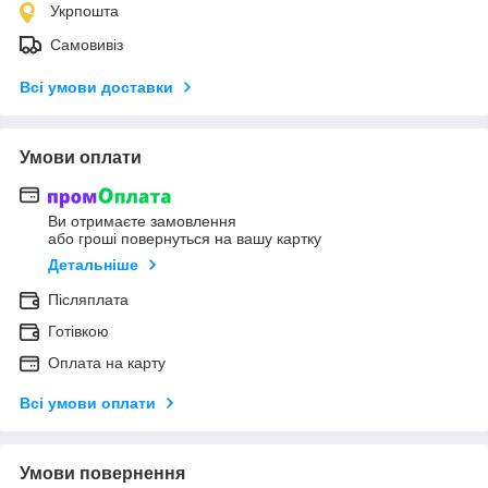
Укрпошта
Самовивіз
Всі умови доставки
Умови оплати
Ви отримаєте замовлення
або гроші повернуться на вашу картку
Детальніше
Післяплата
Готівкою
Оплата на карту
Всі умови оплати
Умови повернення