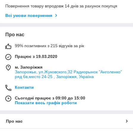
Повернення товару впродовж 14 днів за рахунок покупця
Всі умови повернення
Про нас
99% позитивних з 215 відгуків за рік
Працює з 19.03.2020
м. Запоріжжя
Запорожье, ул.Жуковского,32 Радиорынок "Анголенко"
ряд 6в,место 24-25 , Запоріжжя, Україна
Контакти
Сьогодні працює з 09:00 до 15:00
Показати весь графік роботи
Про нас