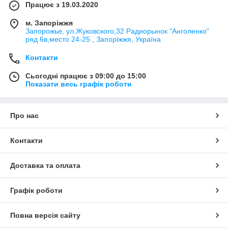
Працює з 19.03.2020
м. Запоріжжя
Запорожье, ул.Жуковского,32 Радиорынок "Анголенко"
ряд 6в,место 24-25 , Запоріжжя, Україна
Контакти
Сьогодні працює з 09:00 до 15:00
Показати весь графік роботи
Про нас
Контакти
Доставка та оплата
Графік роботи
Повна версія сайту