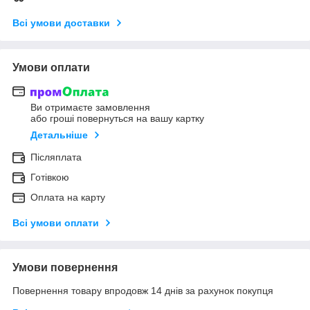
Всі умови доставки
Умови оплати
Ви отримаєте замовлення
або гроші повернуться на вашу картку
Детальніше
Післяплата
Готівкою
Оплата на карту
Всі умови оплати
Умови повернення
Повернення товару впродовж 14 днів за рахунок покупця