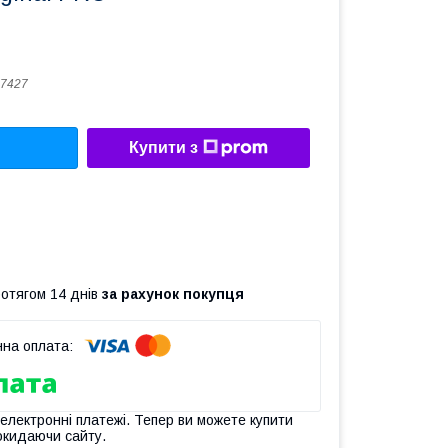
7427
Купити з
ротягом 14 днів
за рахунок покупця
 електронні платежі. Тепер ви можете купити
окидаючи сайту.