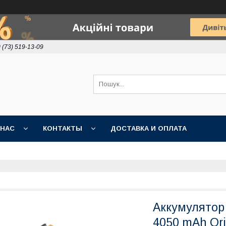
 (73) 519-13-09
 НАС
КОНТАКТЫ
ДОСТАВКА И ОПЛАТА
Аккумулятор
4050 mAh Ori