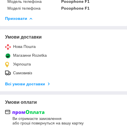
Модель телефона
Pocophone F1
Моделі телефона
Pocophone F1
Приховати
Умови доставки
Нова Пошта
Магазини Rozetka
Укрпошта
Самовивіз
Всі умови доставки
Умови оплати
Ви отримаєте замовлення
або гроші повернуться на вашу картку