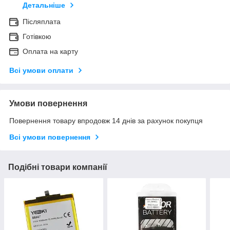
Детальніше
Післяплата
Готівкою
Оплата на карту
Всі умови оплати
Умови повернення
Повернення товару впродовж 14 днів за рахунок покупця
Всі умови повернення
Подібні товари компанії