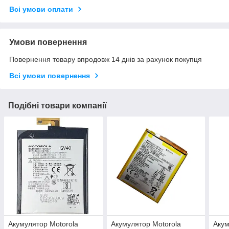
Всі умови оплати
Умови повернення
Повернення товару впродовж 14 днів за рахунок покупця
Всі умови повернення
Подібні товари компанії
Акумулятор Motorola
Акумулятор Motorola
Акум