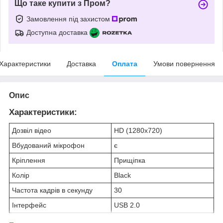
Що таке купити з Пром?
Замовлення під захистом
Доступна доставка
Характеристики
Доставка
Оплата
Умови повернення
Опис
Характеристики:
Дозвіл відео
HD (1280x720)
Вбудований мікрофон
є
Кріплення
Прищіпка
Колір
Black
Частота кадрів в секунду
30
Інтерфейс
USB 2.0