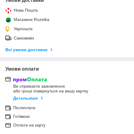
Умови доставки
Нова Пошта
Магазини Rozetka
Укрпошта
Самовивіз
Всі умови доставки
Умови оплати
Ви отримаєте замовлення
або гроші повернуться на вашу картку
Детальніше
Післяплата
Готівкою
Оплата на карту