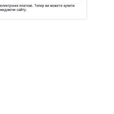
 електронні платежі. Тепер ви можете купити
окидаючи сайту.