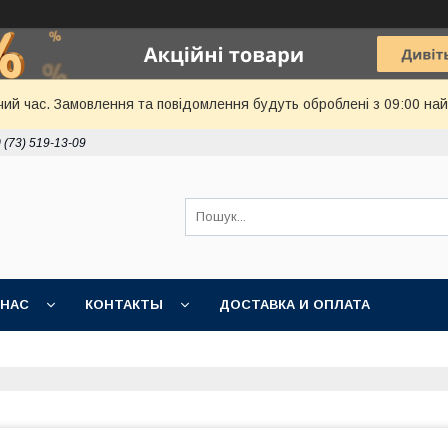
чий час. Замовлення та повідомлення будуть оброблені з 09:00 най
 (73) 519-13-09
 НАС
КОНТАКТЫ
ДОСТАВКА И ОПЛАТА