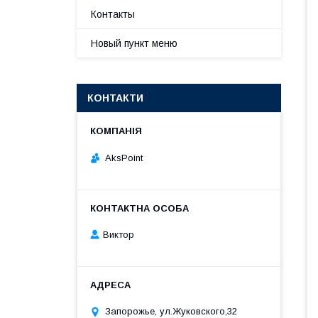
Контакты
Новый пункт меню
КОНТАКТИ
AksPoint
Виктор
Запорожье, ул.Жуковского,32