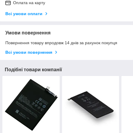
Оплата на карту
Всі умови оплати
Умови повернення
Повернення товару впродовж 14 днів за рахунок покупця
Всі умови повернення
Подібні товари компанії