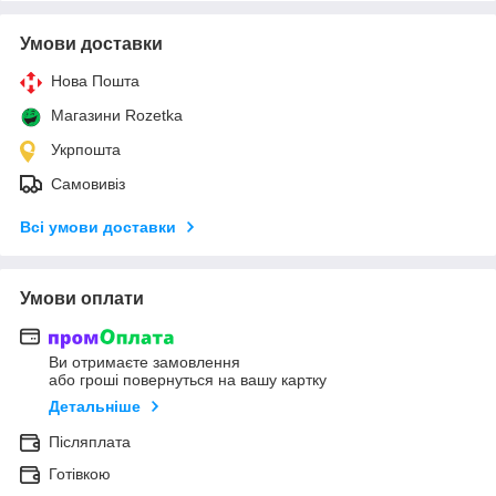
Умови доставки
Нова Пошта
Магазини Rozetka
Укрпошта
Самовивіз
Всі умови доставки
Умови оплати
Ви отримаєте замовлення
або гроші повернуться на вашу картку
Детальніше
Післяплата
Готівкою