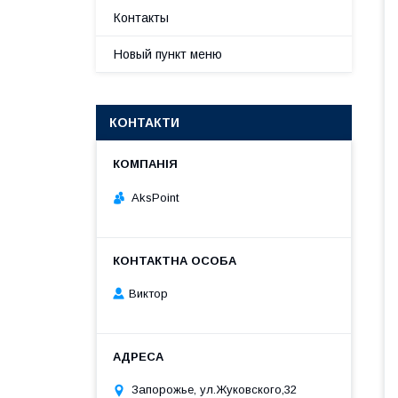
Контакты
Новый пункт меню
КОНТАКТИ
AksPoint
Виктор
Запорожье, ул.Жуковского,32