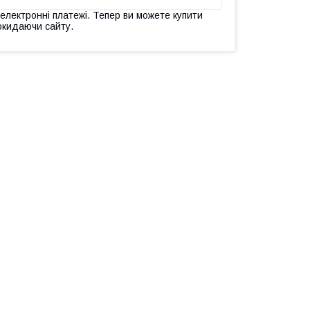
 електронні платежі. Тепер ви можете купити
окидаючи сайту.