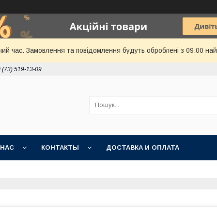
чий час. Замовлення та повідомлення будуть оброблені з 09:00 най
 (73) 519-13-09
 НАС
КОНТАКТЫ
ДОСТАВКА И ОПЛАТА