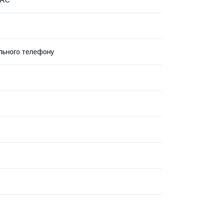
льного телефону