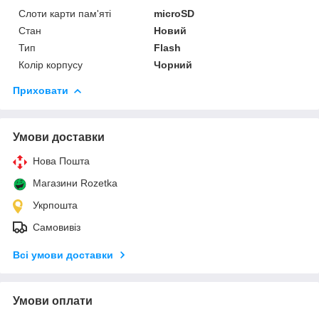
Слоти карти пам'яті
microSD
Стан
Новий
Тип
Flash
Колір корпусу
Чорний
Приховати
Умови доставки
Нова Пошта
Магазини Rozetka
Укрпошта
Самовивіз
Всі умови доставки
Умови оплати