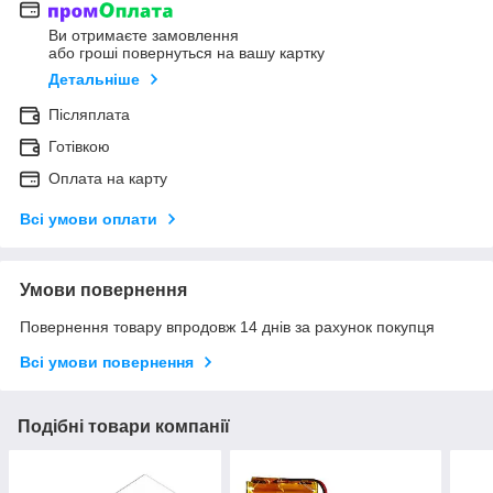
Ви отримаєте замовлення
або гроші повернуться на вашу картку
Детальніше
Післяплата
Готівкою
Оплата на карту
Всі умови оплати
Умови повернення
Повернення товару впродовж 14 днів за рахунок покупця
Всі умови повернення
Подібні товари компанії