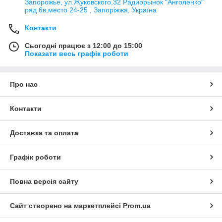
Запорожье, ул.Жуковского,32 Радиорынок "Анголенко"
ряд 6в,место 24-25 , Запоріжжя, Україна
Контакти
Сьогодні працює з 12:00 до 15:00
Показати весь графік роботи
Про нас
Контакти
Доставка та оплата
Графік роботи
Повна версія сайту
Сайт створено на маркетплейсі
Prom.ua