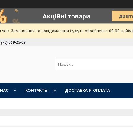
й час. Замовлення та повідомлення будуть оброблені з 09:00 найбл
 (73) 519-13-09
 НАС
КОНТАКТЫ
ДОСТАВКА И ОПЛАТА