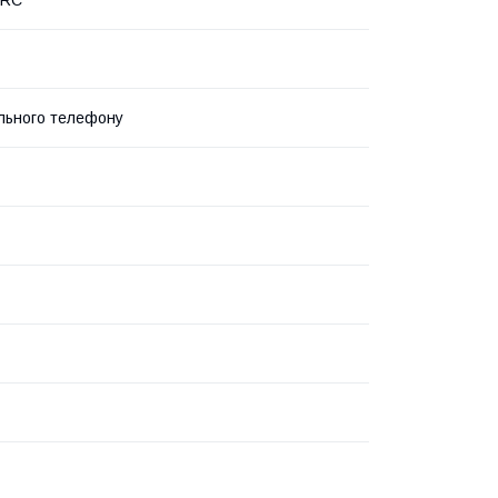
льного телефону