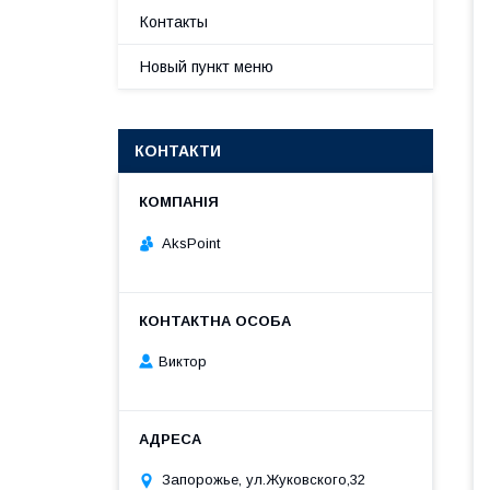
Контакты
Новый пункт меню
КОНТАКТИ
AksPoint
Виктор
Запорожье, ул.Жуковского,32