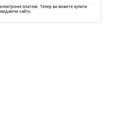
 електронні платежі. Тепер ви можете купити
окидаючи сайту.