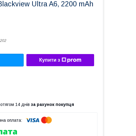
lackview Ultra A6, 2200 mAh
202
Купити з
ротягом 14 днів
за рахунок покупця