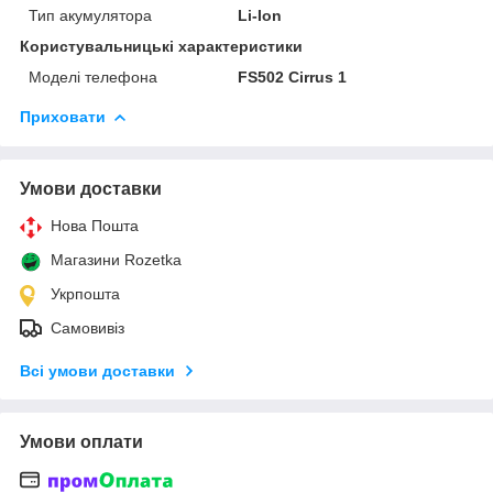
Тип акумулятора
Li-Ion
Користувальницькі характеристики
Моделі телефона
FS502 Cirrus 1
Приховати
Умови доставки
Нова Пошта
Магазини Rozetka
Укрпошта
Самовивіз
Всі умови доставки
Умови оплати