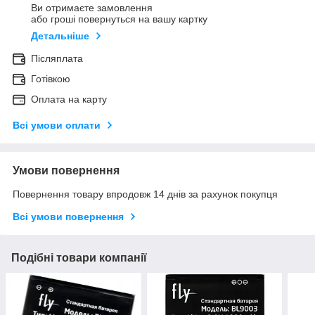
Ви отримаєте замовлення
або гроші повернуться на вашу картку
Детальніше
Післяплата
Готівкою
Оплата на карту
Всі умови оплати
Умови повернення
Повернення товару впродовж 14 днів за рахунок покупця
Всі умови повернення
Подібні товари компанії