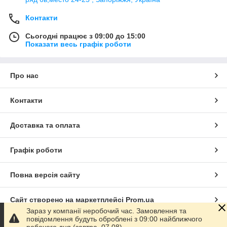
Контакти
Сьогодні працює з 09:00 до 15:00
Показати весь графік роботи
Про нас
Контакти
Доставка та оплата
Графік роботи
Повна версія сайту
Сайт створено на маркетплейсі
Prom.ua
Зараз у компанії неробочий час. Замовлення та
повідомлення будуть оброблені з 09:00 найближчого
Політика конфіденційності