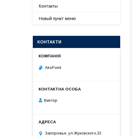
Контакты
Новый пункт меню
КОНТАКТИ
AksPoint
Виктор
Запорожье, ул.Жуковского,32