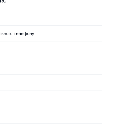
PRC
льного телефону