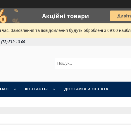
й час. Замовлення та повідомлення будуть оброблені з 09:00 найбл
 (73) 519-13-09
 НАС
КОНТАКТЫ
ДОСТАВКА И ОПЛАТА