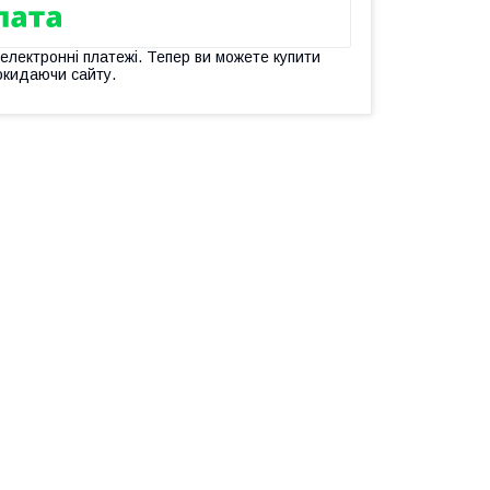
 електронні платежі. Тепер ви можете купити
окидаючи сайту.