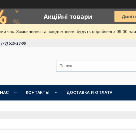
чий час. Замовлення та повідомлення будуть оброблені з 09:00 най
 (73) 519-13-09
 НАС
КОНТАКТЫ
ДОСТАВКА И ОПЛАТА