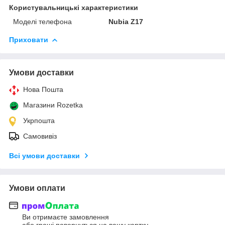
Користувальницькі характеристики
Моделі телефона
Nubia Z17
Приховати
Умови доставки
Нова Пошта
Магазини Rozetka
Укрпошта
Самовивіз
Всі умови доставки
Умови оплати
Ви отримаєте замовлення