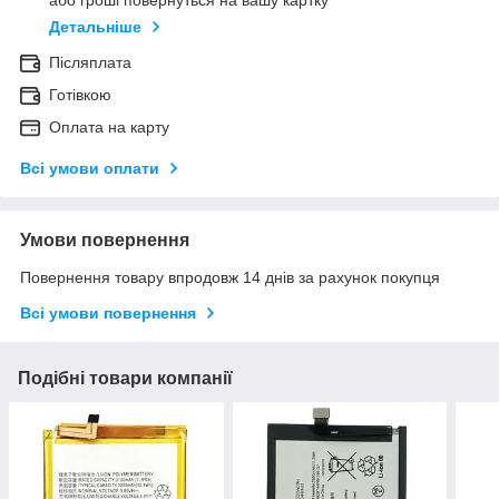
або гроші повернуться на вашу картку
Детальніше
Післяплата
Готівкою
Оплата на карту
Всі умови оплати
Умови повернення
Повернення товару впродовж 14 днів за рахунок покупця
Всі умови повернення
Подібні товари компанії