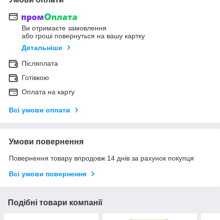
Ви отримаєте замовлення
або гроші повернуться на вашу картку
Детальніше
Післяплата
Готівкою
Оплата на карту
Всі умови оплати
Умови повернення
Повернення товару впродовж 14 днів за рахунок покупця
Всі умови повернення
Подібні товари компанії