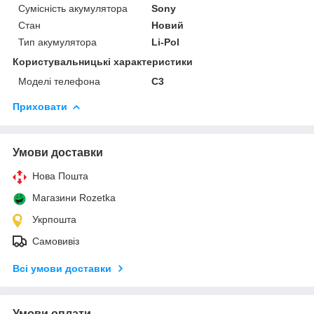
Сумісність акумулятора
Sony
Стан
Новий
Тип акумулятора
Li-Pol
Користувальницькі характеристики
Моделі телефона
C3
Приховати
Умови доставки
Нова Пошта
Магазини Rozetka
Укрпошта
Самовивіз
Всі умови доставки
Умови оплати