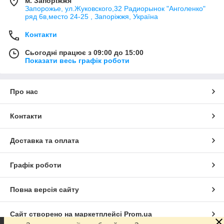
м. Запоріжжя
Запорожье, ул.Жуковского,32 Радиорынок "Анголенко"
ряд 6в,место 24-25 , Запоріжжя, Україна
Контакти
Сьогодні працює з 09:00 до 15:00
Показати весь графік роботи
Про нас
Контакти
Доставка та оплата
Графік роботи
Повна версія сайту
Сайт створено на маркетплейсі
Prom.ua