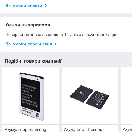
Всі умови оплати
Умови повернення
Повернення товару впродовж 14 днів за рахунок покупця
Всі умови повернення
Подібні товари компанії
Акумулятор Samsung
Акумулятор Hoco для
Акум