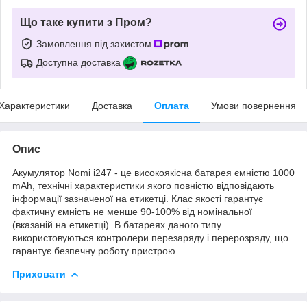
Що таке купити з Пром?
Замовлення під захистом
Доступна доставка
Характеристики
Доставка
Оплата
Умови повернення
Опис
Акумулятор Nomi i247 - це високоякісна батарея ємністю 1000
mAh, технічні характеристики якого повністю відповідають
інформації зазначеної на етикетці. Клас якості гарантує
фактичну ємність не менше 90-100% від номінальної
(вказаній на етикетці). В батареях даного типу
використовуються контролери перезаряду і перерозряду, що
гарантує безпечну роботу пристрою.
Приховати