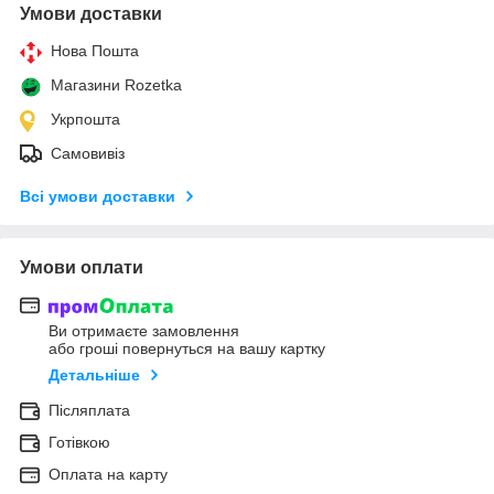
Умови доставки
Нова Пошта
Магазини Rozetka
Укрпошта
Самовивіз
Всі умови доставки
Умови оплати
Ви отримаєте замовлення
або гроші повернуться на вашу картку
Детальніше
Післяплата
Готівкою
Оплата на карту