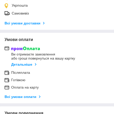
Укрпошта
Самовивіз
Всі умови доставки
Умови оплати
Ви отримаєте замовлення
або гроші повернуться на вашу картку
Детальніше
Післяплата
Готівкою
Оплата на карту
Всі умови оплати
Умови повернення