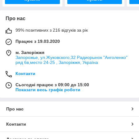
Про нас
99% позитивних з 216 відгуків за рік
Працює з 19.03.2020
м. Запоріжжя
Запорожье, ул.Жуковского,32 Радиорынок "Анголенко"
ряд 6в,место 24-25 , Запоріжжя, Україна
Контакти
Сьогодні працює з 09:00 до 15:00
Показати весь графік роботи
Про нас
Контакти