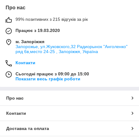
Про нас
99% позитивних з 215 відгуків за рік
Працює з 19.03.2020
м. Запоріжжя
Запорожье, ул.Жуковского,32 Радиорынок "Анголенко"
ряд 6в,место 24-25 , Запоріжжя, Україна
Контакти
Сьогодні працює з 09:00 до 15:00
Показати весь графік роботи
Про нас
Контакти
Доставка та оплата