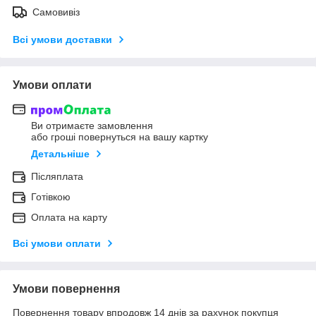
Самовивіз
Всі умови доставки
Умови оплати
Ви отримаєте замовлення
або гроші повернуться на вашу картку
Детальніше
Післяплата
Готівкою
Оплата на карту
Всі умови оплати
Умови повернення
Повернення товару впродовж 14 днів за рахунок покупця