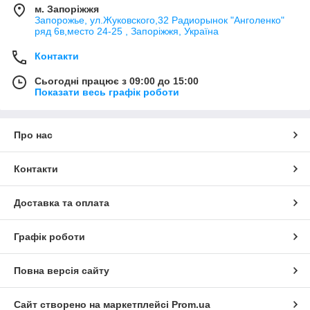
м. Запоріжжя
Запорожье, ул.Жуковского,32 Радиорынок "Анголенко"
ряд 6в,место 24-25 , Запоріжжя, Україна
Контакти
Сьогодні працює з 09:00 до 15:00
Показати весь графік роботи
Про нас
Контакти
Доставка та оплата
Графік роботи
Повна версія сайту
Сайт створено на маркетплейсі
Prom.ua