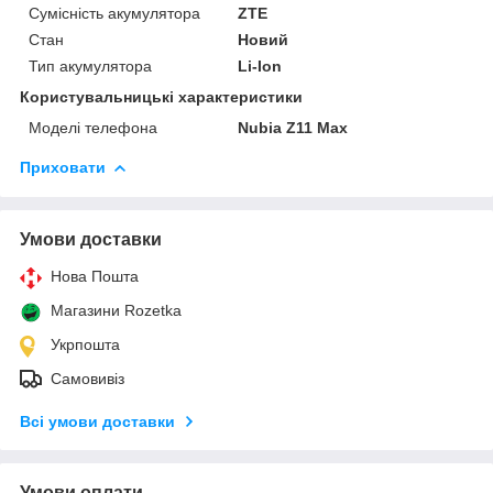
Сумісність акумулятора
ZTE
Стан
Новий
Тип акумулятора
Li-Ion
Користувальницькі характеристики
Моделі телефона
Nubia Z11 Max
Приховати
Умови доставки
Нова Пошта
Магазини Rozetka
Укрпошта
Самовивіз
Всі умови доставки
Умови оплати