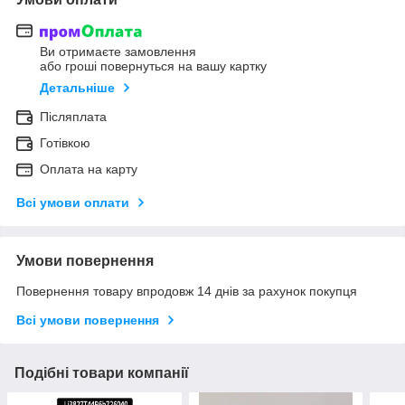
Ви отримаєте замовлення
або гроші повернуться на вашу картку
Детальніше
Післяплата
Готівкою
Оплата на карту
Всі умови оплати
Умови повернення
Повернення товару впродовж 14 днів за рахунок покупця
Всі умови повернення
Подібні товари компанії