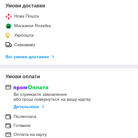
Умови доставки
Нова Пошта
Магазини Rozetka
Укрпошта
Самовивіз
Всі умови доставки
Умови оплати
Ви отримаєте замовлення
або гроші повернуться на вашу картку
Детальніше
Післяплата
Готівкою
Оплата на карту