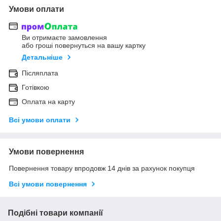
Умови оплати
Ви отримаєте замовлення
або гроші повернуться на вашу картку
Детальніше
Післяплата
Готівкою
Оплата на карту
Всі умови оплати
Умови повернення
Повернення товару впродовж 14 днів за рахунок покупця
Всі умови повернення
Подібні товари компанії