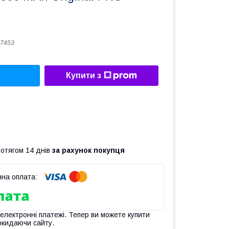
7453
Купити з
ротягом 14 днів
за рахунок покупця
 електронні платежі. Тепер ви можете купити
окидаючи сайту.