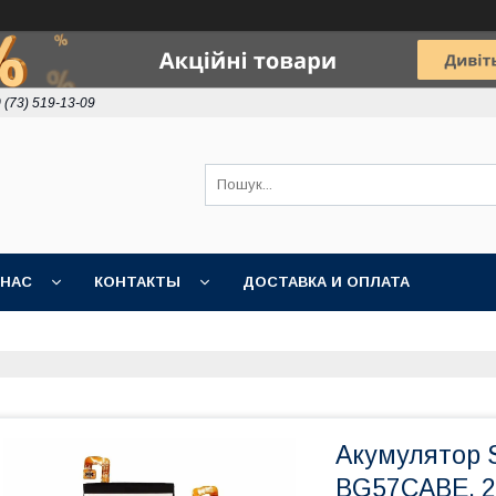
 (73) 519-13-09
 НАС
КОНТАКТЫ
ДОСТАВКА И ОПЛАТА
Акумулятор 
BG57CABE, 2