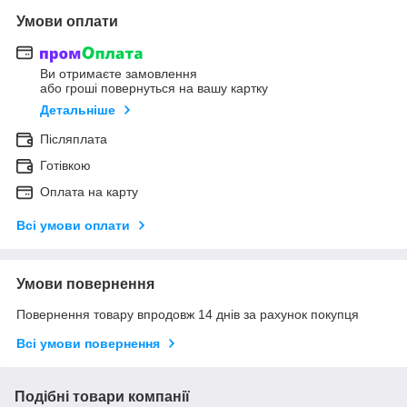
Умови оплати
Ви отримаєте замовлення
або гроші повернуться на вашу картку
Детальніше
Післяплата
Готівкою
Оплата на карту
Всі умови оплати
Умови повернення
Повернення товару впродовж 14 днів за рахунок покупця
Всі умови повернення
Подібні товари компанії