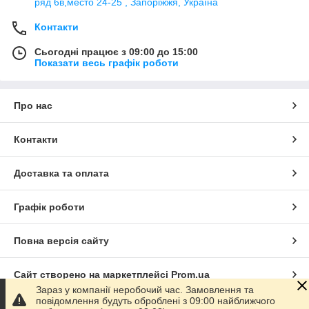
ряд 6в,место 24-25 , Запоріжжя, Україна
Контакти
Сьогодні працює з 09:00 до 15:00
Показати весь графік роботи
Про нас
Контакти
Доставка та оплата
Графік роботи
Повна версія сайту
Сайт створено на маркетплейсі
Prom.ua
Зараз у компанії неробочий час. Замовлення та
повідомлення будуть оброблені з 09:00 найближчого
Політика конфіденційності