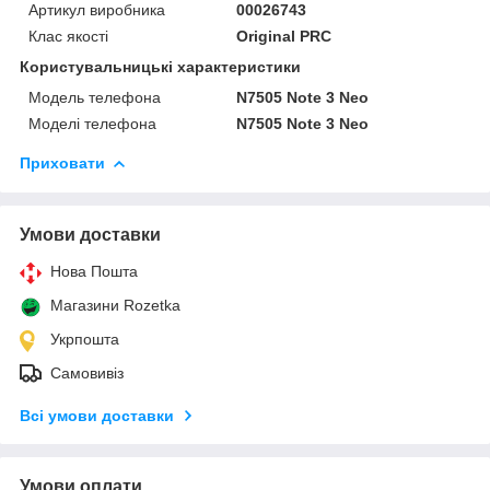
Артикул виробника
00026743
Клас якості
Original PRC
Користувальницькі характеристики
Модель телефона
N7505 Note 3 Neo
Моделі телефона
N7505 Note 3 Neo
Приховати
Умови доставки
Нова Пошта
Магазини Rozetka
Укрпошта
Самовивіз
Всі умови доставки
Умови оплати