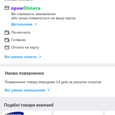
Ви отримаєте замовлення
або гроші повернуться на вашу картку
Детальніше
Післяплата
Готівкою
Оплата на карту
Всі умови оплати
Умови повернення
Повернення товару впродовж 14 днів за рахунок покупця
Всі умови повернення
Подібні товари компанії