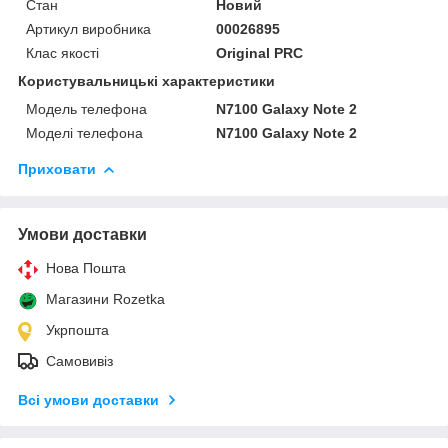
Стан
Новий
Артикул виробника
00026895
Клас якості
Original PRC
Користувальницькі характеристики
Модель телефона
N7100 Galaxy Note 2
Моделі телефона
N7100 Galaxy Note 2
Приховати
Умови доставки
Нова Пошта
Магазини Rozetka
Укрпошта
Самовивіз
Всі умови доставки