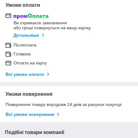
Умови оплати
Ви отримаєте замовлення
або гроші повернуться на вашу картку
Детальніше
Післяплата
Готівкою
Оплата на карту
Всі умови оплати
Умови повернення
Повернення товару впродовж 14 днів за рахунок покупця
Всі умови повернення
Подібні товари компанії