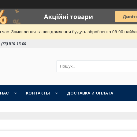
й час. Замовлення та повідомлення будуть оброблені з 09:00 найбл
 (73) 519-13-09
 НАС
КОНТАКТЫ
ДОСТАВКА И ОПЛАТА