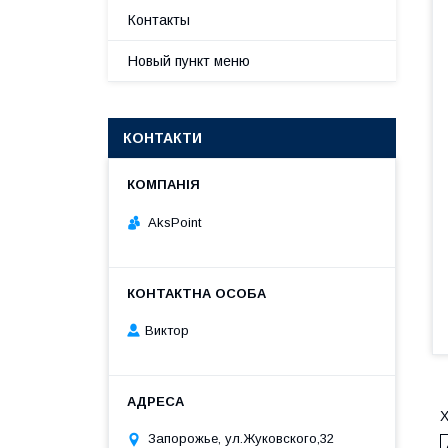
Контакты
Новый пункт меню
КОНТАКТИ
AksPoint
Виктор
Х
Запорожье, ул.Жуковского,32