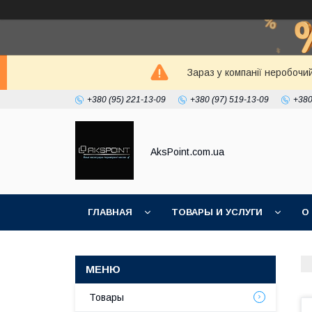
Зараз у компанії неробочи
+380 (95) 221-13-09
+380 (97) 519-13-09
+380
AksPoint.com.ua
ГЛАВНАЯ
ТОВАРЫ И УСЛУГИ
О
Товары