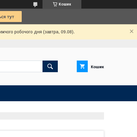
Кошик
ижчого робочого дня (завтра, 09.08).
Кошик