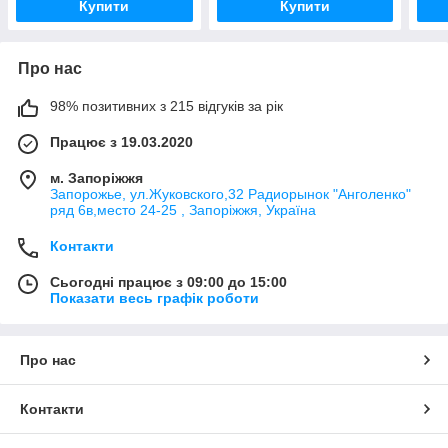
Купити
Купити
Про нас
98% позитивних з 215 відгуків за рік
Працює з 19.03.2020
м. Запоріжжя
Запорожье, ул.Жуковского,32 Радиорынок "Анголенко"
ряд 6в,место 24-25 , Запоріжжя, Україна
Контакти
Сьогодні працює з 09:00 до 15:00
Показати весь графік роботи
Про нас
Контакти