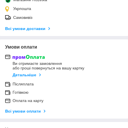
Укрпошта
Самовивіз
Всі умови доставки
Умови оплати
Ви отримаєте замовлення
або гроші повернуться на вашу картку
Детальніше
Післяплата
Готівкою
Оплата на карту
Всі умови оплати