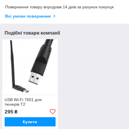
Повернення товару впродовж 14 днів за рахунок покупця
Всі умови повернення
Подібні товари компанії
USB Wi-Fi 7601 для
тюнерів T2
295
₴
Купити