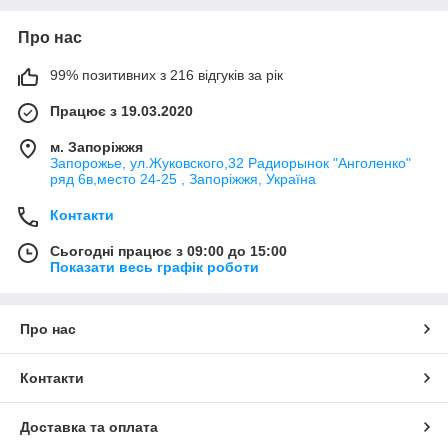
Про нас
99% позитивних з 216 відгуків за рік
Працює з 19.03.2020
м. Запоріжжя
Запорожье, ул.Жуковского,32 Радиорынок "Анголенко"
ряд 6в,место 24-25 , Запоріжжя, Україна
Контакти
Сьогодні працює з 09:00 до 15:00
Показати весь графік роботи
Про нас
Контакти
Доставка та оплата