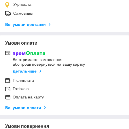
Укрпошта
Самовивіз
Всі умови доставки
Умови оплати
Ви отримаєте замовлення
або гроші повернуться на вашу картку
Детальніше
Післяплата
Готівкою
Оплата на карту
Всі умови оплати
Умови повернення