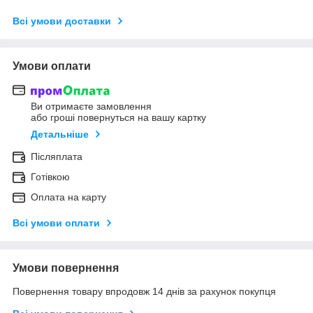
Всі умови доставки
Умови оплати
Ви отримаєте замовлення
або гроші повернуться на вашу картку
Детальніше
Післяплата
Готівкою
Оплата на карту
Всі умови оплати
Умови повернення
Повернення товару впродовж 14 днів за рахунок покупця