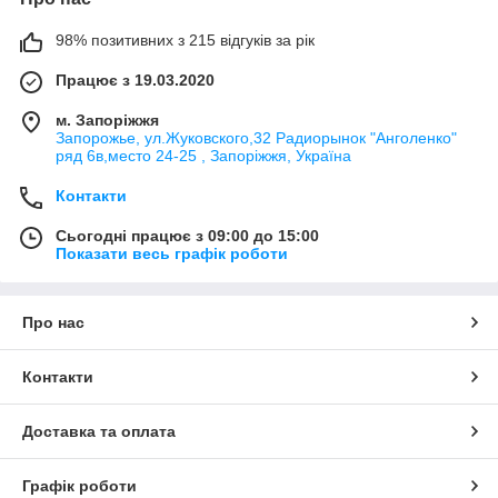
98% позитивних з 215 відгуків за рік
Працює з 19.03.2020
м. Запоріжжя
Запорожье, ул.Жуковского,32 Радиорынок "Анголенко"
ряд 6в,место 24-25 , Запоріжжя, Україна
Контакти
Сьогодні працює з 09:00 до 15:00
Показати весь графік роботи
Про нас
Контакти
Доставка та оплата
Графік роботи