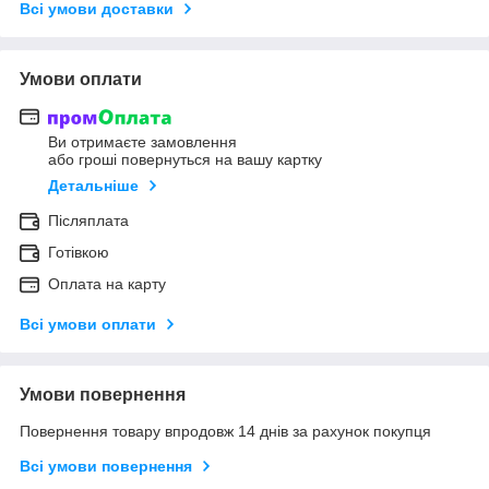
Всі умови доставки
Умови оплати
Ви отримаєте замовлення
або гроші повернуться на вашу картку
Детальніше
Післяплата
Готівкою
Оплата на карту
Всі умови оплати
Умови повернення
Повернення товару впродовж 14 днів за рахунок покупця
Всі умови повернення