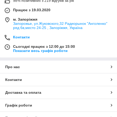
98% позитивних з 219 відгуків за рік
Працює з 19.03.2020
м. Запоріжжя
Запорожье, ул.Жуковского,32 Радиорынок "Анголенко"
ряд 6в,место 24-25 , Запоріжжя, Україна
Контакти
Сьогодні працює з 12:00 до 15:00
Показати весь графік роботи
Про нас
Контакти
Доставка та оплата
Графік роботи