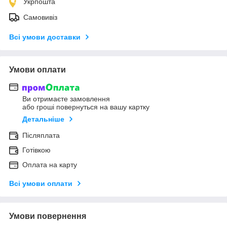
Укрпошта
Самовивіз
Всі умови доставки
Умови оплати
Ви отримаєте замовлення
або гроші повернуться на вашу картку
Детальніше
Післяплата
Готівкою
Оплата на карту
Всі умови оплати
Умови повернення