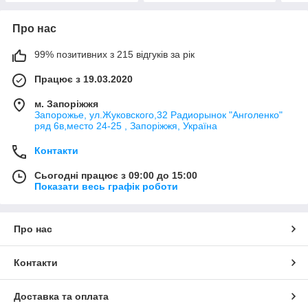
Про нас
99% позитивних з 215 відгуків за рік
Працює з 19.03.2020
м. Запоріжжя
Запорожье, ул.Жуковского,32 Радиорынок "Анголенко"
ряд 6в,место 24-25 , Запоріжжя, Україна
Контакти
Сьогодні працює з 09:00 до 15:00
Показати весь графік роботи
Про нас
Контакти
Доставка та оплата