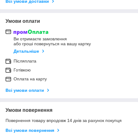
Всі умови доставки
Умови оплати
Ви отримаєте замовлення
або гроші повернуться на вашу картку
Детальніше
Післяплата
Готівкою
Оплата на карту
Всі умови оплати
Умови повернення
Повернення товару впродовж 14 днів за рахунок покупця
Всі умови повернення