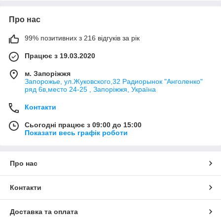
Про нас
99% позитивних з 216 відгуків за рік
Працює з 19.03.2020
м. Запоріжжя
Запорожье, ул.Жуковского,32 Радиорынок "Анголенко"
ряд 6в,место 24-25 , Запоріжжя, Україна
Контакти
Сьогодні працює з 09:00 до 15:00
Показати весь графік роботи
Про нас
Контакти
Доставка та оплата