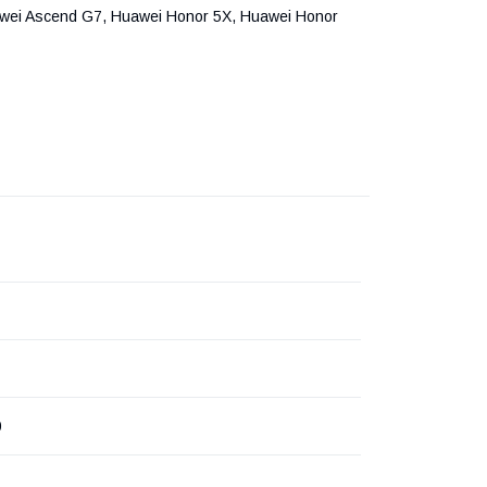
wei Ascend G7, Huawei Honor 5X, Huawei Honor
0