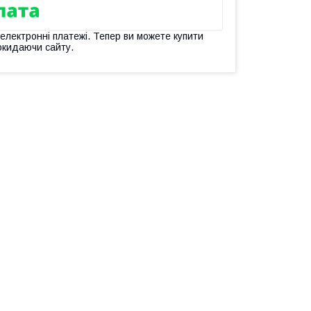
 електронні платежі. Тепер ви можете купити
окидаючи сайту.