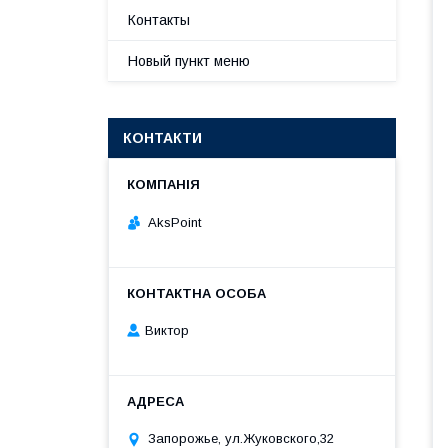
Контакты
Новый пункт меню
КОНТАКТИ
AksPoint
Виктор
Запорожье, ул.Жуковского,32