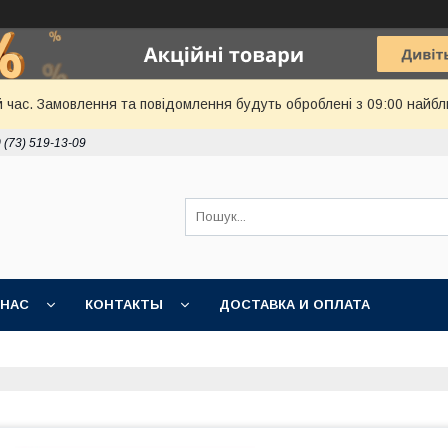
й час. Замовлення та повідомлення будуть оброблені з 09:00 найбл
 (73) 519-13-09
 НАС
КОНТАКТЫ
ДОСТАВКА И ОПЛАТА