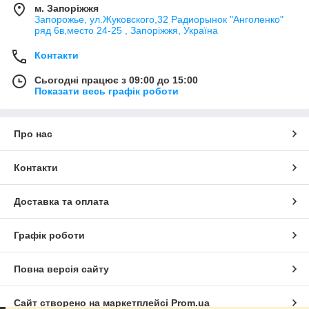
м. Запоріжжя
Запорожье, ул.Жуковского,32 Радиорынок "Анголенко"
ряд 6в,место 24-25 , Запоріжжя, Україна
Контакти
Сьогодні працює з 09:00 до 15:00
Показати весь графік роботи
Про нас
Контакти
Доставка та оплата
Графік роботи
Повна версія сайту
Сайт створено на маркетплейсі
Prom.ua