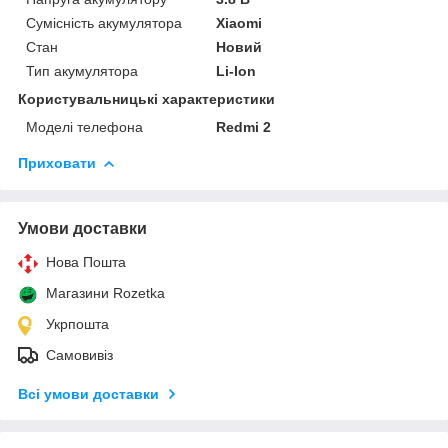
Сумісність акумулятора
Xiaomi
Стан
Новий
Тип акумулятора
Li-Ion
Користувальницькі характеристики
Моделі телефона
Redmi 2
Приховати
Умови доставки
Нова Пошта
Магазини Rozetka
Укрпошта
Самовивіз
Всі умови доставки