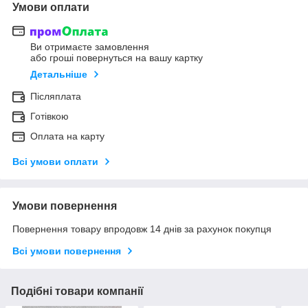
Умови оплати
Ви отримаєте замовлення
або гроші повернуться на вашу картку
Детальніше
Післяплата
Готівкою
Оплата на карту
Всі умови оплати
Умови повернення
Повернення товару впродовж 14 днів за рахунок покупця
Всі умови повернення
Подібні товари компанії