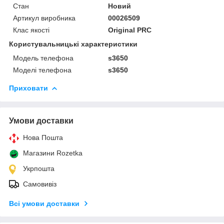
Стан
Новий
Артикул виробника
00026509
Клас якості
Original PRC
Користувальницькі характеристики
Модель телефона
s3650
Моделі телефона
s3650
Приховати
Умови доставки
Нова Пошта
Магазини Rozetka
Укрпошта
Самовивіз
Всі умови доставки