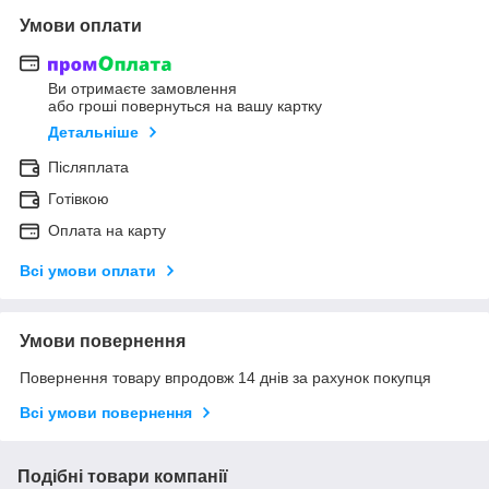
Умови оплати
Ви отримаєте замовлення
або гроші повернуться на вашу картку
Детальніше
Післяплата
Готівкою
Оплата на карту
Всі умови оплати
Умови повернення
Повернення товару впродовж 14 днів за рахунок покупця
Всі умови повернення
Подібні товари компанії