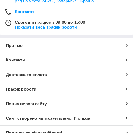
ряд 6в,место 24-25 , Запоріжжя, Україна
Контакти
Сьогодні працює з 09:00 до 15:00
Показати весь графік роботи
Про нас
Контакти
Доставка та оплата
Графік роботи
Повна версія сайту
Сайт створено на маркетплейсі
Prom.ua
Політика конфіденційності