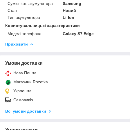
Сумісність акумулятора
Samsung
Стан
Новий
Тип акумулятора
Li-Ion
Користувальницькі характеристики
Моделі телефона
Galaxy S7 Edge
Приховати
Умови доставки
Нова Пошта
Магазини Rozetka
Укрпошта
Самовивіз
Всі умови доставки
Умови оплати