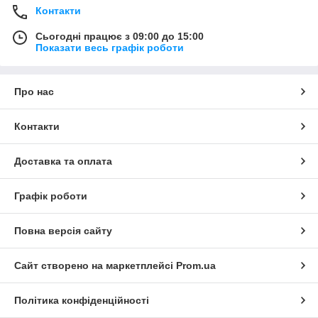
Контакти
Сьогодні працює з 09:00 до 15:00
Показати весь графік роботи
Про нас
Контакти
Доставка та оплата
Графік роботи
Повна версія сайту
Сайт створено на маркетплейсі
Prom.ua
Політика конфіденційності