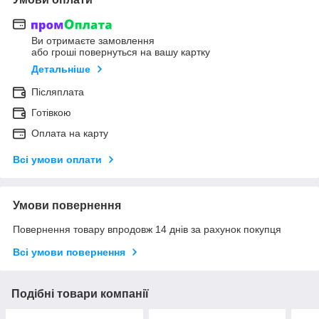
Ви отримаєте замовлення
або гроші повернуться на вашу картку
Детальніше
Післяплата
Готівкою
Оплата на карту
Всі умови оплати
Умови повернення
Повернення товару впродовж 14 днів за рахунок покупця
Всі умови повернення
Подібні товари компанії