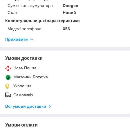
Сумісність акумулятора
Doogee
Стан
Новий
Користувальницькі характеристики
Моделі телефона
X53
Приховати
Умови доставки
Нова Пошта
Магазини Rozetka
Укрпошта
Самовивіз
Всі умови доставки
Умови оплати