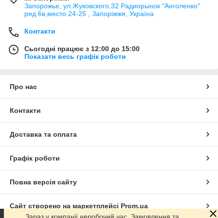
Запорожье, ул.Жуковского,32 Радиорынок "Анголенко"
ряд 6в,место 24-25 , Запоріжжя, Україна
Контакти
Сьогодні працює з 12:00 до 15:00
Показати весь графік роботи
Про нас
Контакти
Доставка та оплата
Графік роботи
Повна версія сайту
Сайт створено на маркетплейсі
Prom.ua
Зараз у компанії неробочий час. Замовлення та