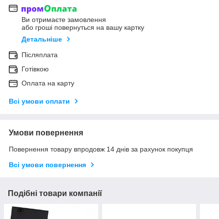
Ви отримаєте замовлення
або гроші повернуться на вашу картку
Детальніше
Післяплата
Готівкою
Оплата на карту
Всі умови оплати
Умови повернення
Повернення товару впродовж 14 днів за рахунок покупця
Всі умови повернення
Подібні товари компанії