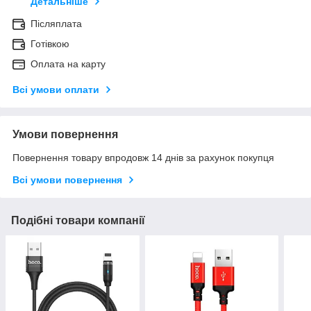
Детальніше
Післяплата
Готівкою
Оплата на карту
Всі умови оплати
Умови повернення
Повернення товару впродовж 14 днів за рахунок покупця
Всі умови повернення
Подібні товари компанії