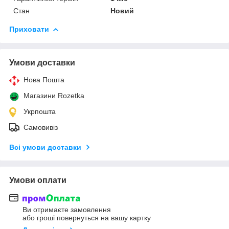
Стан
Новий
Приховати
Умови доставки
Нова Пошта
Магазини Rozetka
Укрпошта
Самовивіз
Всі умови доставки
Умови оплати
Ви отримаєте замовлення
або гроші повернуться на вашу картку