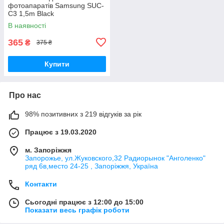
фотоапаратів Samsung SUC-
C3 1,5m Black
В наявності
365
₴
375 ₴
Купити
Про нас
98% позитивних з 219 відгуків за рік
Працює з 19.03.2020
м. Запоріжжя
Запорожье, ул.Жуковского,32 Радиорынок "Анголенко"
ряд 6в,место 24-25 , Запоріжжя, Україна
Контакти
Сьогодні працює з 12:00 до 15:00
Показати весь графік роботи