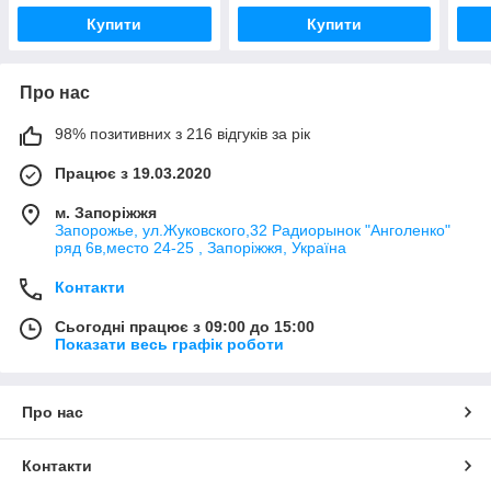
Купити
Купити
Про нас
98% позитивних з 216 відгуків за рік
Працює з 19.03.2020
м. Запоріжжя
Запорожье, ул.Жуковского,32 Радиорынок "Анголенко"
ряд 6в,место 24-25 , Запоріжжя, Україна
Контакти
Сьогодні працює з 09:00 до 15:00
Показати весь графік роботи
Про нас
Контакти