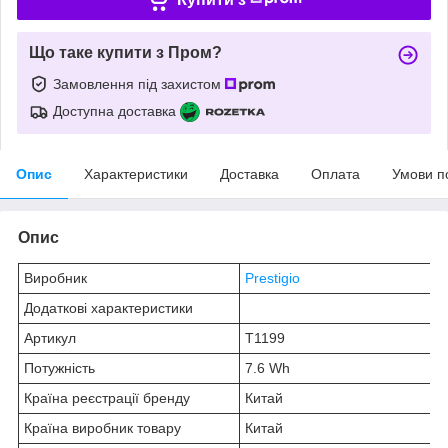
Що таке купити з Пром?
Замовлення під захистом
Доступна доставка
Опис
Характеристики
Доставка
Оплата
Умови п
Опис
Виробник
Prestigio
Додаткові характеристики
Артикул
T1199
Потужність
7.6 Wh
Країна реєстрації бренду
Китай
Країна виробник товару
Китай