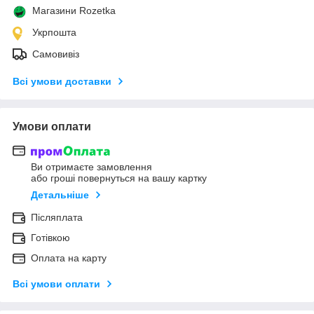
Магазини Rozetka
Укрпошта
Самовивіз
Всі умови доставки
Умови оплати
Ви отримаєте замовлення
або гроші повернуться на вашу картку
Детальніше
Післяплата
Готівкою
Оплата на карту
Всі умови оплати