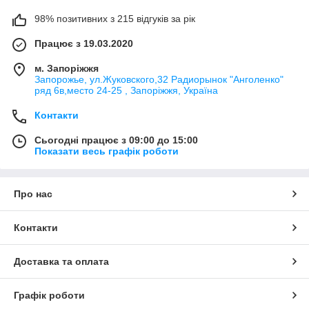
98% позитивних з 215 відгуків за рік
Працює з 19.03.2020
м. Запоріжжя
Запорожье, ул.Жуковского,32 Радиорынок "Анголенко"
ряд 6в,место 24-25 , Запоріжжя, Україна
Контакти
Сьогодні працює з 09:00 до 15:00
Показати весь графік роботи
Про нас
Контакти
Доставка та оплата
Графік роботи