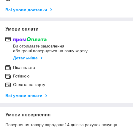
Всі умови доставки
Умови оплати
Ви отримаєте замовлення
або гроші повернуться на вашу картку
Детальніше
Післяплата
Готівкою
Оплата на карту
Всі умови оплати
Умови повернення
Повернення товару впродовж 14 днів за рахунок покупця