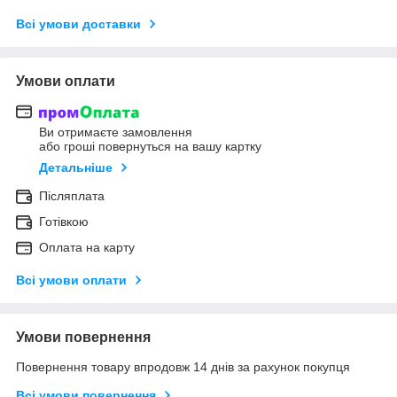
Всі умови доставки
Умови оплати
Ви отримаєте замовлення
або гроші повернуться на вашу картку
Детальніше
Післяплата
Готівкою
Оплата на карту
Всі умови оплати
Умови повернення
Повернення товару впродовж 14 днів за рахунок покупця
Всі умови повернення