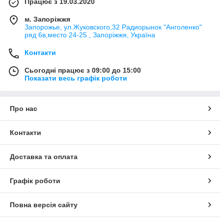
Працює з 19.03.2020
м. Запоріжжя
Запорожье, ул.Жуковского,32 Радиорынок "Анголенко"
ряд 6в,место 24-25 , Запоріжжя, Україна
Контакти
Сьогодні працює з 09:00 до 15:00
Показати весь графік роботи
Про нас
Контакти
Доставка та оплата
Графік роботи
Повна версія сайту