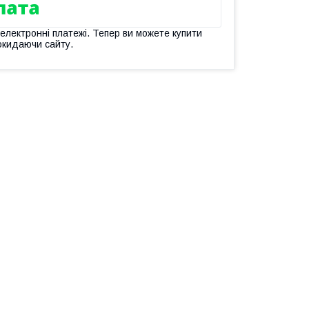
 електронні платежі. Тепер ви можете купити
окидаючи сайту.