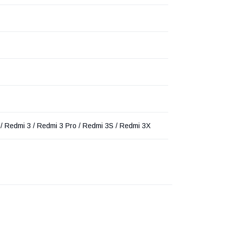
/ Redmi 3 / Redmi 3 Pro / Redmi 3S / Redmi 3X