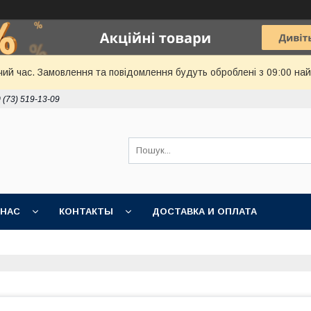
чий час. Замовлення та повідомлення будуть оброблені з 09:00 най
 (73) 519-13-09
 НАС
КОНТАКТЫ
ДОСТАВКА И ОПЛАТА