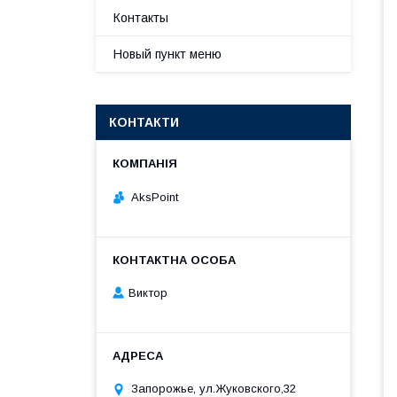
Контакты
Новый пункт меню
КОНТАКТИ
AksPoint
Виктор
Запорожье, ул.Жуковского,32