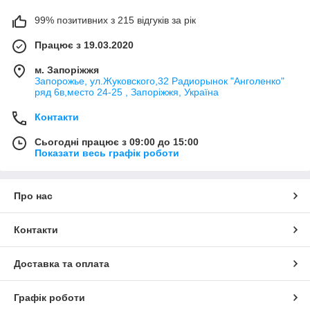
99% позитивних з 215 відгуків за рік
Працює з 19.03.2020
м. Запоріжжя
Запорожье, ул.Жуковского,32 Радиорынок "Анголенко"
ряд 6в,место 24-25 , Запоріжжя, Україна
Контакти
Сьогодні працює з 09:00 до 15:00
Показати весь графік роботи
Про нас
Контакти
Доставка та оплата
Графік роботи