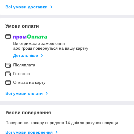
Всі умови доставки
Умови оплати
Ви отримаєте замовлення
або гроші повернуться на вашу картку
Детальніше
Післяплата
Готівкою
Оплата на карту
Всі умови оплати
Умови повернення
Повернення товару впродовж 14 днів за рахунок покупця
Всі умови повернення