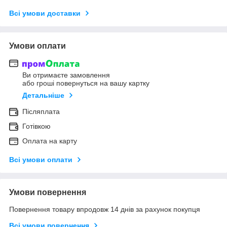
Всі умови доставки
Умови оплати
Ви отримаєте замовлення
або гроші повернуться на вашу картку
Детальніше
Післяплата
Готівкою
Оплата на карту
Всі умови оплати
Умови повернення
Повернення товару впродовж 14 днів за рахунок покупця
Всі умови повернення