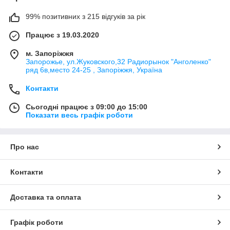
99% позитивних з 215 відгуків за рік
Працює з 19.03.2020
м. Запоріжжя
Запорожье, ул.Жуковского,32 Радиорынок "Анголенко"
ряд 6в,место 24-25 , Запоріжжя, Україна
Контакти
Сьогодні працює з 09:00 до 15:00
Показати весь графік роботи
Про нас
Контакти
Доставка та оплата
Графік роботи