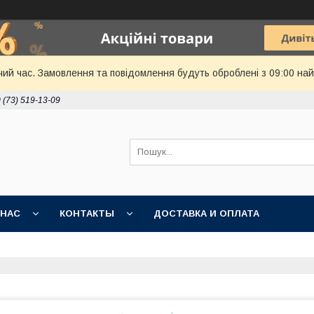
чий час. Замовлення та повідомлення будуть оброблені з 09:00 най
 (73) 519-13-09
 НАС
КОНТАКТЫ
ДОСТАВКА И ОПЛАТА