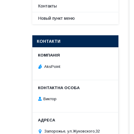
Контакты
Новый пункт меню
КОНТАКТИ
AksPoint
Виктор
Запорожье, ул.Жуковского,32