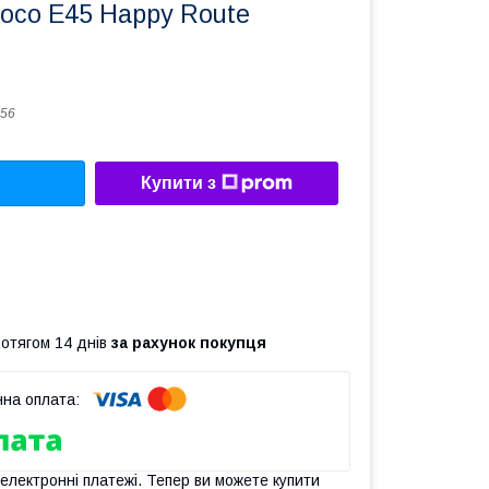
oco E45 Happy Route
56
Купити з
ротягом 14 днів
за рахунок покупця
 електронні платежі. Тепер ви можете купити