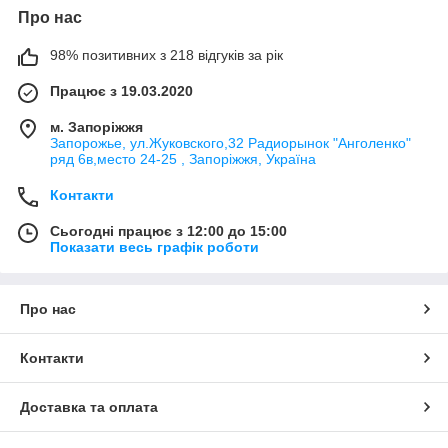
Про нас
98% позитивних з 218 відгуків за рік
Працює з 19.03.2020
м. Запоріжжя
Запорожье, ул.Жуковского,32 Радиорынок "Анголенко"
ряд 6в,место 24-25 , Запоріжжя, Україна
Контакти
Сьогодні працює з 12:00 до 15:00
Показати весь графік роботи
Про нас
Контакти
Доставка та оплата