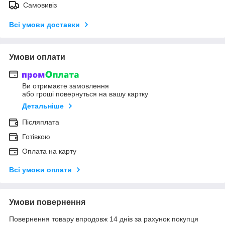
Самовивіз
Всі умови доставки
Умови оплати
Ви отримаєте замовлення
або гроші повернуться на вашу картку
Детальніше
Післяплата
Готівкою
Оплата на карту
Всі умови оплати
Умови повернення
Повернення товару впродовж 14 днів за рахунок покупця