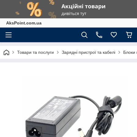
AksPoint.com.ua
Товари та послуги
Зарядні пристрої та кабелі
Блоки 