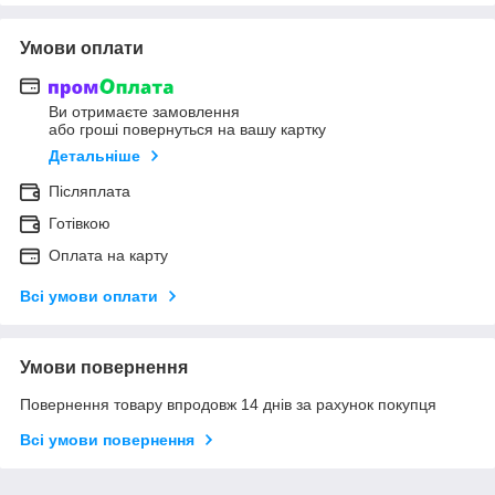
Умови оплати
Ви отримаєте замовлення
або гроші повернуться на вашу картку
Детальніше
Післяплата
Готівкою
Оплата на карту
Всі умови оплати
Умови повернення
Повернення товару впродовж 14 днів за рахунок покупця
Всі умови повернення