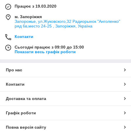
Працює з 19.03.2020
м. Запоріжжя
Запорожье, ул.Жуковского,32 Радиорынок "Анголенко"
ряд 6в,место 24-25 , Запоріжжя, Україна
Контакти
Сьогодні працює з 09:00 до 15:00
Показати весь графік роботи
Про нас
Контакти
Доставка та оплата
Графік роботи
Повна версія сайту