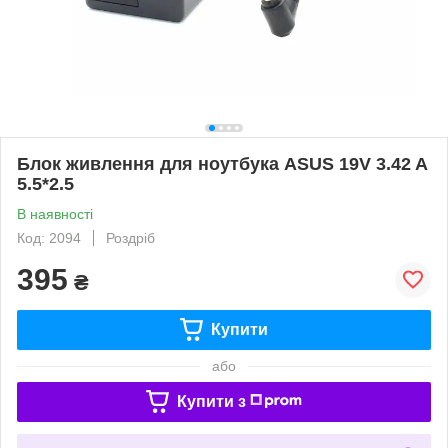
Блок живлення для ноутбука ASUS 19V 3.42 A
5.5*2.5
В наявності
Код: 2094
Роздріб
395
₴
Купити
або
Купити з