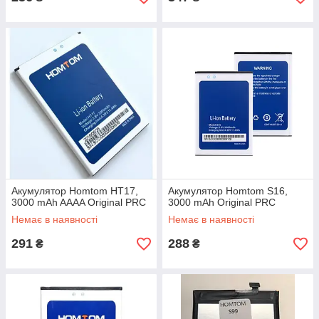
Акумулятор Homtom HT17,
Акумулятор Homtom S16,
3000 mAh AAAA Original PRC
3000 mAh Original PRC
Немає в наявності
Немає в наявності
291
288
₴
₴