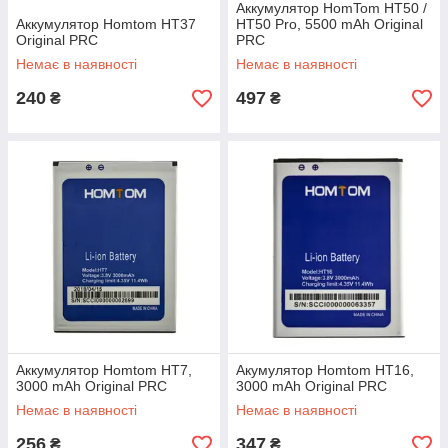
Аккумулятор HomTom HT50 /
Аккумулятор Homtom HT37
HT50 Pro, 5500 mAh Original
Original PRC
PRC
Немає в наявності
Немає в наявності
240
497
₴
₴
Аккумулятор Homtom HT7,
Акумулятор Homtom HT16,
3000 mAh Original PRC
3000 mAh Original PRC
Немає в наявності
Немає в наявності
256
347
₴
₴