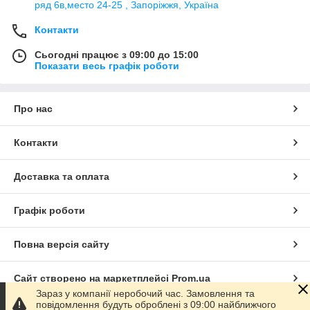
ряд 6в,место 24-25 , Запоріжжя, Україна
Контакти
Сьогодні працює з 09:00 до 15:00
Показати весь графік роботи
Про нас
Контакти
Доставка та оплата
Графік роботи
Повна версія сайту
Сайт створено на маркетплейсі
Prom.ua
Зараз у компанії неробочий час. Замовлення та
повідомлення будуть оброблені з 09:00 найближчого